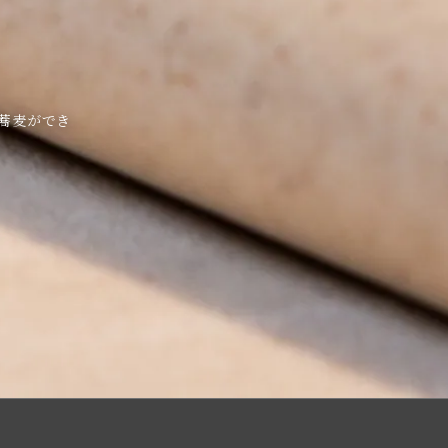
蕎麦ができ