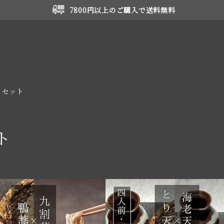
7800円以上のご購入で送料無料
セット
ト