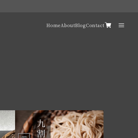
Home
About
Blog
Contact