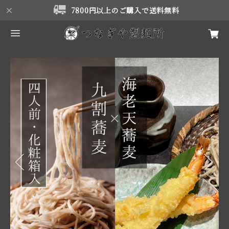
7800円以上のご購入で送料無料
Previous
Next