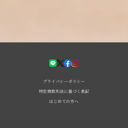
LINE
X(Twiter)
facebook
instagram
プライバシーポリシー
特定商取引法に基づく表記
はじめての方へ