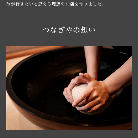
分が行きたいと思える理想のお店を作りました。
つなぎやの想い