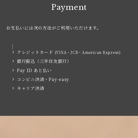
Payment
お支払いには次の方法がご利用いただけます。
クレジットカード
(VISA・JCB・American Express)
銀行振込（三井住友銀行）
Pay ID あと払い
コンビニ決済・Pay-easy
キャリア決済