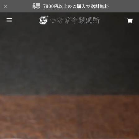
7800円以上のご購入で送料無料