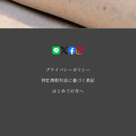
LINE
X(Twiter)
facebook
instagram
プライバシーポリシー
特定商取引法に基づく表記
はじめての方へ