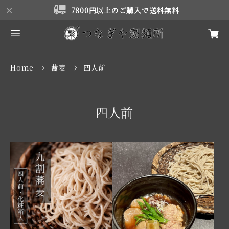
7800円以上のご購入で送料無料
Home
蕎麦
四人前
四人前