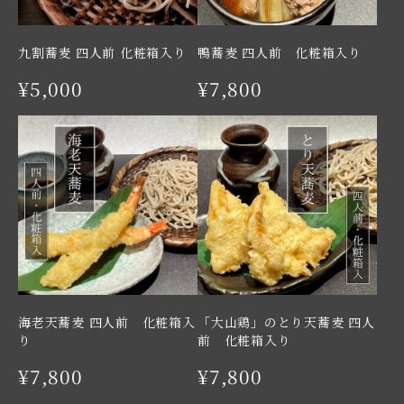
九割蕎麦 四人前 化粧箱入り
鴨蕎麦 四人前 化粧箱入り
¥5,000
¥7,800
海老天蕎麦 四人前 化粧箱入
「大山鶏」のとり天蕎麦 四人
り
前 化粧箱入り
¥7,800
¥7,800