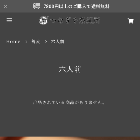
7800円以上のご購入で送料無料
Home
蕎麦
六人前
六人前
出品されている商品がありません。