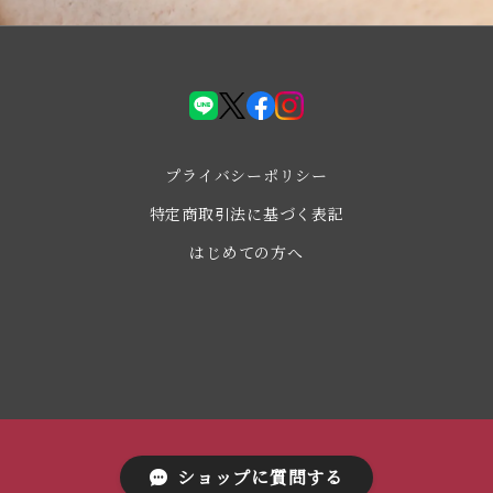
LINE
X(Twiter)
facebook
instagram
プライバシーポリシー
特定商取引法に基づく表記
はじめての方へ
ショップに質問する