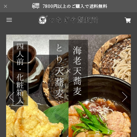
7800円以上のご購入で送料無料
Previous
Next