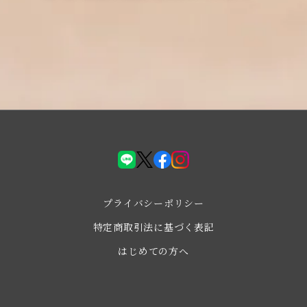
LINE
X(Twiter)
facebook
instagram
プライバシーポリシー
特定商取引法に基づく表記
はじめての方へ