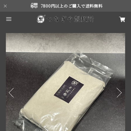
7800円以上のご購入で送料無料
Previous
Next