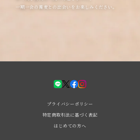
LINE
X(Twiter)
facebook
instagram
プライバシーポリシー
特定商取引法に基づく表記
はじめての方へ